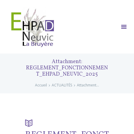
Attachment:
REGLEMENT_FONCTIONNEMEN
T_EHPAD_NEUVIC_2025
Accueil
ACTUALITÉS
Attachment...