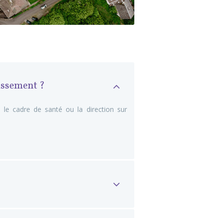
issement ?
le cadre de santé ou la direction sur