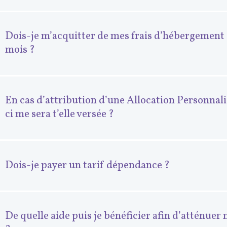
Dois-je m’acquitter de mes frais d’hébergement 
mois ?
En cas d’attribution d’une Allocation Personnal
ci me sera t’elle versée ?
Dois-je payer un tarif dépendance ?
De quelle aide puis je bénéficier afin d’atténue