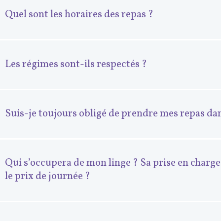
Quel sont les horaires des repas ?
Les régimes sont-ils respectés ?
Suis-je toujours obligé de prendre mes repas dan
Qui s’occupera de mon linge ? Sa prise en charge
le prix de journée ?