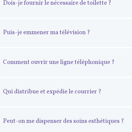
Dois-je fournir le nécessaire de toilette ?
Puis-je emmener ma télévision ?
Comment ouvrir une ligne téléphonique ?
Qui distribue et expédie le courrier ?
Peut-on me dispenser des soins esthétiques ?