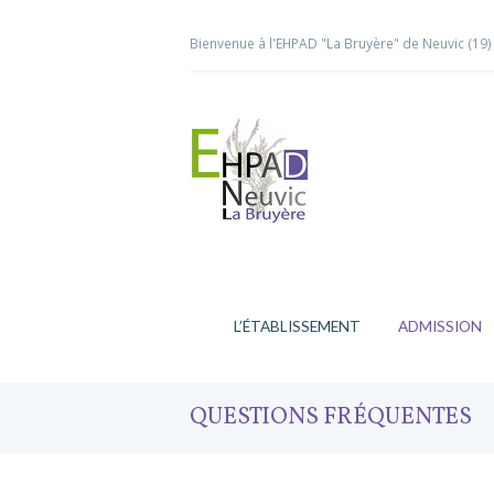
Bienvenue à l'EHPAD "La Bruyère" de Neuvic (19)
L’ÉTABLISSEMENT
ADMISSION
QUESTIONS FRÉQUENTES