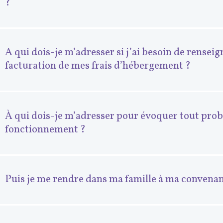
?
A qui dois-je m’adresser si j’ai besoin de rensei
facturation de mes frais d’hébergement ?
À qui dois-je m’adresser pour évoquer tout pro
fonctionnement ?
Puis je me rendre dans ma famille à ma convena