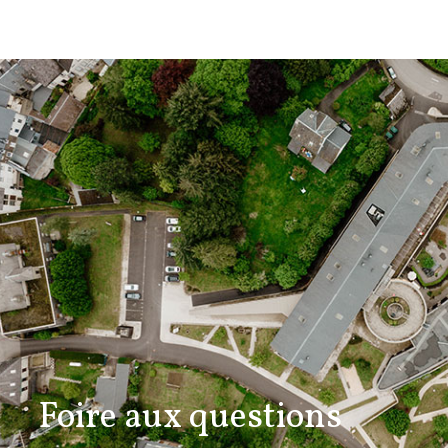
Foire aux questions