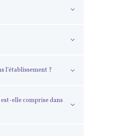
s l’établissement ?
 est-elle comprise dans