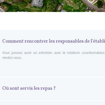
Comment rencontrer les responsables de l’établ
Vous pouvez avoir un entretien avec le médecin coordonnateur, 
rendez-vous.
Où sont servis les repas ?