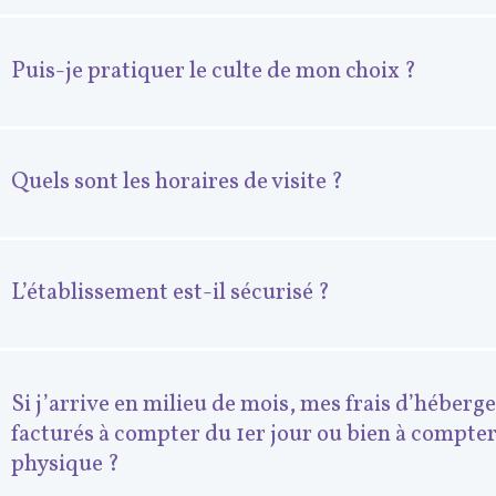
Puis-je pratiquer le culte de mon choix ?
Quels sont les horaires de visite ?
L’établissement est-il sécurisé ?
Si j’arrive en milieu de mois, mes frais d’héberg
facturés à compter du 1er jour ou bien à compte
physique ?